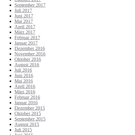
September 2017
Juli 2017
Juni 2017
Mai 2017
April 2017
März 2017
Februar 2017
Januar 2017
Dezember 2016
November 2016
Oktober 2016
August 2016
Juli 2016
Juni 2016
Mai 2016
April 2016
März 2016
Februar 2016
Januar 2016
Dezember 2015
Oktober 2015
September 2015
August 2015
Juli 2015