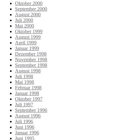
Oktober 2000
September 2000
August 2000
Juli 2000
Mai 2000
Oktober 1999
August 1999
April 1999
Januar 1999
Dezember 1998
November 1998
September 1998
August 1998
Juli 1998
Mai 1998
Februar 1998
Januar 1998
Oktober 1997
Juli 1997
September 1996
August 1996
Juli 1996
Juni 1996
Januar 1996
Juni 1995