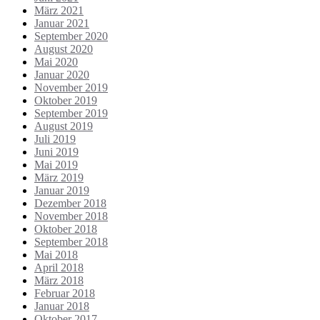
März 2021
Januar 2021
September 2020
August 2020
Mai 2020
Januar 2020
November 2019
Oktober 2019
September 2019
August 2019
Juli 2019
Juni 2019
Mai 2019
März 2019
Januar 2019
Dezember 2018
November 2018
Oktober 2018
September 2018
Mai 2018
April 2018
März 2018
Februar 2018
Januar 2018
Oktober 2017