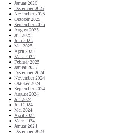
Januar 2026
Dezember 2025
November 2025
Oktober 2025
September 2025
August 2025
Juli 2025
Juni 2025
Mai 2025
April 2025
März 2025
Februar 2025
Januar 2025
Dezember 2024
November 2024
Oktober 2024
September 2024
August 2024
Juli 2024
Juni 2024
Mai 2024
April 2024
März 2024
Januar 2024
Dezember 2023