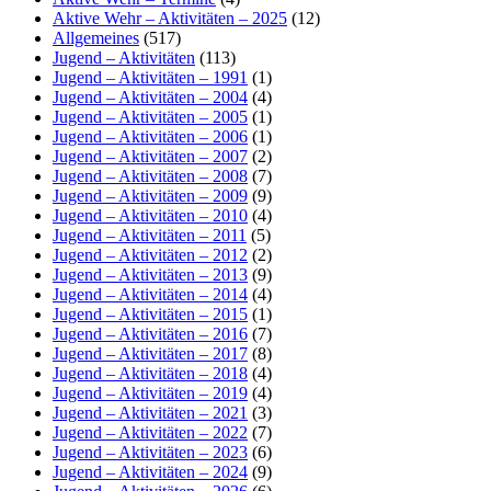
Aktive Wehr – Aktivitäten – 2025
(12)
Allgemeines
(517)
Jugend – Aktivitäten
(113)
Jugend – Aktivitäten – 1991
(1)
Jugend – Aktivitäten – 2004
(4)
Jugend – Aktivitäten – 2005
(1)
Jugend – Aktivitäten – 2006
(1)
Jugend – Aktivitäten – 2007
(2)
Jugend – Aktivitäten – 2008
(7)
Jugend – Aktivitäten – 2009
(9)
Jugend – Aktivitäten – 2010
(4)
Jugend – Aktivitäten – 2011
(5)
Jugend – Aktivitäten – 2012
(2)
Jugend – Aktivitäten – 2013
(9)
Jugend – Aktivitäten – 2014
(4)
Jugend – Aktivitäten – 2015
(1)
Jugend – Aktivitäten – 2016
(7)
Jugend – Aktivitäten – 2017
(8)
Jugend – Aktivitäten – 2018
(4)
Jugend – Aktivitäten – 2019
(4)
Jugend – Aktivitäten – 2021
(3)
Jugend – Aktivitäten – 2022
(7)
Jugend – Aktivitäten – 2023
(6)
Jugend – Aktivitäten – 2024
(9)