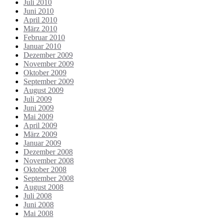
Juli 2010
Juni 2010
April 2010
März 2010
Februar 2010
Januar 2010
Dezember 2009
November 2009
Oktober 2009
September 2009
August 2009
Juli 2009
Juni 2009
Mai 2009
April 2009
März 2009
Januar 2009
Dezember 2008
November 2008
Oktober 2008
September 2008
August 2008
Juli 2008
Juni 2008
Mai 2008