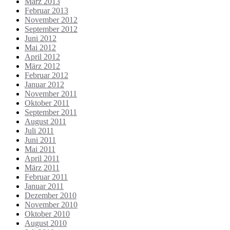
März 2013
Februar 2013
November 2012
September 2012
Juni 2012
Mai 2012
April 2012
März 2012
Februar 2012
Januar 2012
November 2011
Oktober 2011
September 2011
August 2011
Juli 2011
Juni 2011
Mai 2011
April 2011
März 2011
Februar 2011
Januar 2011
Dezember 2010
November 2010
Oktober 2010
August 2010