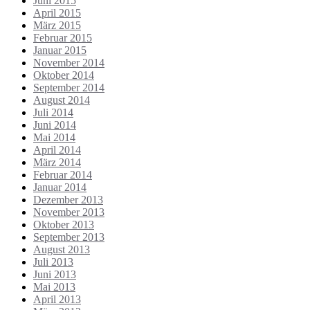
Juni 2015
April 2015
März 2015
Februar 2015
Januar 2015
November 2014
Oktober 2014
September 2014
August 2014
Juli 2014
Juni 2014
Mai 2014
April 2014
März 2014
Februar 2014
Januar 2014
Dezember 2013
November 2013
Oktober 2013
September 2013
August 2013
Juli 2013
Juni 2013
Mai 2013
April 2013