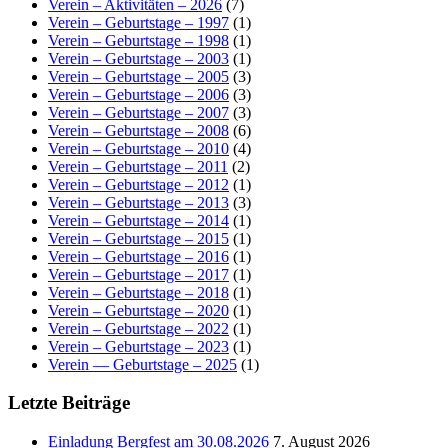
Verein – Aktivitäten – 2026
(7)
Verein – Geburtstage – 1997
(1)
Verein – Geburtstage – 1998
(1)
Verein – Geburtstage – 2003
(1)
Verein – Geburtstage – 2005
(3)
Verein – Geburtstage – 2006
(3)
Verein – Geburtstage – 2007
(3)
Verein – Geburtstage – 2008
(6)
Verein – Geburtstage – 2010
(4)
Verein – Geburtstage – 2011
(2)
Verein – Geburtstage – 2012
(1)
Verein – Geburtstage – 2013
(3)
Verein – Geburtstage – 2014
(1)
Verein – Geburtstage – 2015
(1)
Verein – Geburtstage – 2016
(1)
Verein – Geburtstage – 2017
(1)
Verein – Geburtstage – 2018
(1)
Verein – Geburtstage – 2020
(1)
Verein – Geburtstage – 2022
(1)
Verein – Geburtstage – 2023
(1)
Verein — Geburtstage – 2025
(1)
Letzte Beiträge
Einladung Bergfest am 30.08.2026
7. August 2026