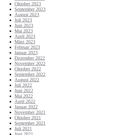
Oktober 2023
September 2023
August 2023
Juli 2023
Juni 2023
Mai 2023
April 2023
März 2023
Februar 2023
Januar 2023
Dezember 2022
November 2022
Oktober 2022
September 2022
August 2022
Juli 2022
Juni 2022
Mai 2022
April 2022
Januar 2022
November 2021
Oktober 2021
September 2021
Juli 2021
Juni 2021