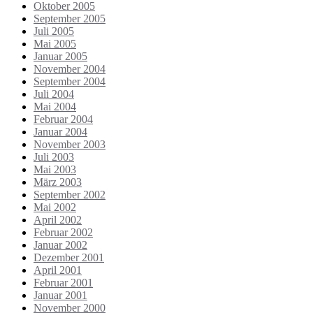
Oktober 2005
September 2005
Juli 2005
Mai 2005
Januar 2005
November 2004
September 2004
Juli 2004
Mai 2004
Februar 2004
Januar 2004
November 2003
Juli 2003
Mai 2003
März 2003
September 2002
Mai 2002
April 2002
Februar 2002
Januar 2002
Dezember 2001
April 2001
Februar 2001
Januar 2001
November 2000