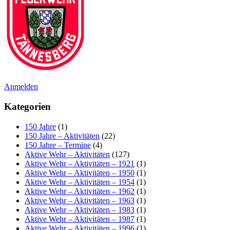
Anmelden
Kategorien
150 Jahre
(1)
150 Jahre – Aktivitäten
(22)
150 Jahre – Termine
(4)
Aktive Wehr – Aktivitäten
(127)
Aktive Wehr – Aktivitäten – 1921
(1)
Aktive Wehr – Aktivitäten – 1950
(1)
Aktive Wehr – Aktivitäten – 1954
(1)
Aktive Wehr – Aktivitäten – 1962
(1)
Aktive Wehr – Aktivitäten – 1963
(1)
Aktive Wehr – Aktivitäten – 1983
(1)
Aktive Wehr – Aktivitäten – 1987
(1)
Aktive Wehr – Aktivitäten – 1996
(1)