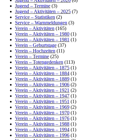
Jugend – Aktivitäten – 2026
(6)
Jugend – Termine
(3)
Jugend – Aktivitäten – 2025
(7)
Service – Statistiken
(2)
Service – Warnmeldungen
(3)
Verein – Aktivitäten
(165)
Verein – Aktivitäten – 1980
(1)
Verein – Aktivitäten – 1981
(1)
Verein – Geburtstage
(37)
Verein – Hochzeiten
(11)
Verein – Termine
(25)
Verein – Totengedenken
(113)
Verein – Aktivitäten – 1875
(1)
Verein – Aktivitäten – 1884
(1)
Verein – Aktivitäten – 1889
(1)
Verein – Aktivitäten – 1906
(2)
Verein – Aktivitäten – 1921
(2)
Verein – Aktivitäten – 1947
(1)
Verein – Aktivitäten – 1951
(1)
Verein – Aktivitäten – 1969
(2)
Verein – Aktivitäten – 1970
(1)
Verein – Aktivitäten – 1976
(1)
Verein – Aktivitäten – 1988
(1)
Verein – Aktivitäten – 1994
(1)
Verein – Aktivitäten – 1996
(1)