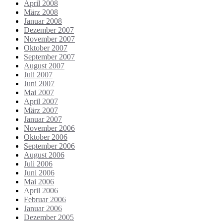
April 2008
März 2008
Januar 2008
Dezember 2007
November 2007
Oktober 2007
September 2007
August 2007
Juli 2007
Juni 2007
Mai 2007
April 2007
März 2007
Januar 2007
November 2006
Oktober 2006
September 2006
August 2006
Juli 2006
Juni 2006
Mai 2006
April 2006
Februar 2006
Januar 2006
Dezember 2005