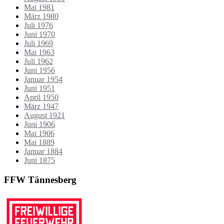
Mai 1981
März 1980
Juli 1976
Juni 1970
Juli 1969
Mai 1963
Juli 1962
Juni 1956
Januar 1954
Juni 1951
April 1950
März 1947
August 1921
Juni 1906
Mai 1906
Mai 1889
Januar 1884
Juni 1875
FFW Tännesberg