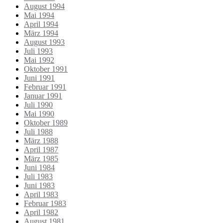
August 1994
Mai 1994
April 1994
März 1994
August 1993
Juli 1993
Mai 1992
Oktober 1991
Juni 1991
Februar 1991
Januar 1991
Juli 1990
Mai 1990
Oktober 1989
Juli 1988
März 1988
April 1987
März 1985
Juni 1984
Juli 1983
Juni 1983
April 1983
Februar 1983
April 1982
August 1981