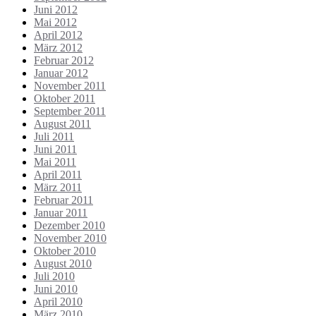
Juni 2012
Mai 2012
April 2012
März 2012
Februar 2012
Januar 2012
November 2011
Oktober 2011
September 2011
August 2011
Juli 2011
Juni 2011
Mai 2011
April 2011
März 2011
Februar 2011
Januar 2011
Dezember 2010
November 2010
Oktober 2010
August 2010
Juli 2010
Juni 2010
April 2010
März 2010