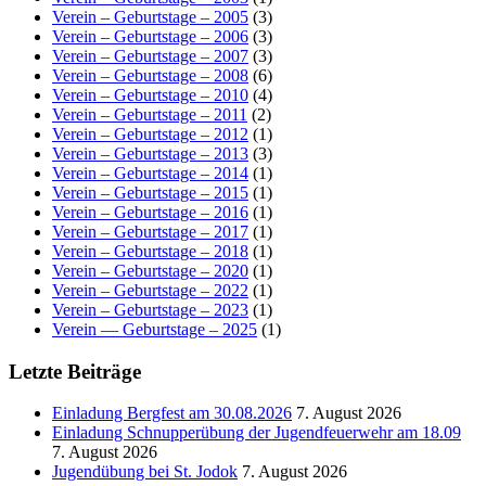
Verein – Geburtstage – 2005
(3)
Verein – Geburtstage – 2006
(3)
Verein – Geburtstage – 2007
(3)
Verein – Geburtstage – 2008
(6)
Verein – Geburtstage – 2010
(4)
Verein – Geburtstage – 2011
(2)
Verein – Geburtstage – 2012
(1)
Verein – Geburtstage – 2013
(3)
Verein – Geburtstage – 2014
(1)
Verein – Geburtstage – 2015
(1)
Verein – Geburtstage – 2016
(1)
Verein – Geburtstage – 2017
(1)
Verein – Geburtstage – 2018
(1)
Verein – Geburtstage – 2020
(1)
Verein – Geburtstage – 2022
(1)
Verein – Geburtstage – 2023
(1)
Verein — Geburtstage – 2025
(1)
Letzte Beiträge
Einladung Bergfest am 30.08.2026
7. August 2026
Einladung Schnupperübung der Jugendfeuerwehr am 18.09
7. August 2026
Jugendübung bei St. Jodok
7. August 2026