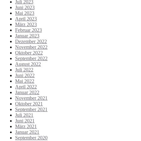
Juli 2023
Juni 2023
Mai 2023
April 2023
März 2023
Februar 2023
Januar 2023
Dezember 2022
November 2022
Oktober 2022
September 2022
August 2022
Juli 2022
Juni 2022
Mai 2022
April 2022
Januar 2022
November 2021
Oktober 2021
September 2021
Juli 2021
Juni 2021
März 2021
Januar 2021
September 2020