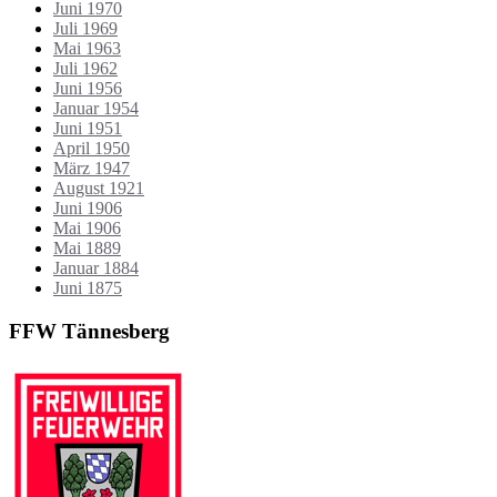
Juni 1970
Juli 1969
Mai 1963
Juli 1962
Juni 1956
Januar 1954
Juni 1951
April 1950
März 1947
August 1921
Juni 1906
Mai 1906
Mai 1889
Januar 1884
Juni 1875
FFW Tännesberg