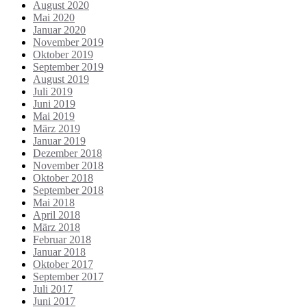
August 2020
Mai 2020
Januar 2020
November 2019
Oktober 2019
September 2019
August 2019
Juli 2019
Juni 2019
Mai 2019
März 2019
Januar 2019
Dezember 2018
November 2018
Oktober 2018
September 2018
Mai 2018
April 2018
März 2018
Februar 2018
Januar 2018
Oktober 2017
September 2017
Juli 2017
Juni 2017