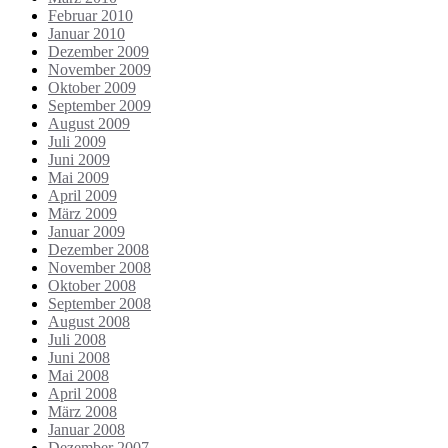
Februar 2010
Januar 2010
Dezember 2009
November 2009
Oktober 2009
September 2009
August 2009
Juli 2009
Juni 2009
Mai 2009
April 2009
März 2009
Januar 2009
Dezember 2008
November 2008
Oktober 2008
September 2008
August 2008
Juli 2008
Juni 2008
Mai 2008
April 2008
März 2008
Januar 2008
Dezember 2007