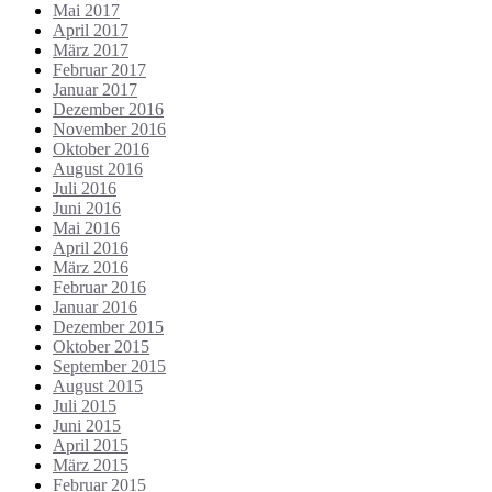
Mai 2017
April 2017
März 2017
Februar 2017
Januar 2017
Dezember 2016
November 2016
Oktober 2016
August 2016
Juli 2016
Juni 2016
Mai 2016
April 2016
März 2016
Februar 2016
Januar 2016
Dezember 2015
Oktober 2015
September 2015
August 2015
Juli 2015
Juni 2015
April 2015
März 2015
Februar 2015