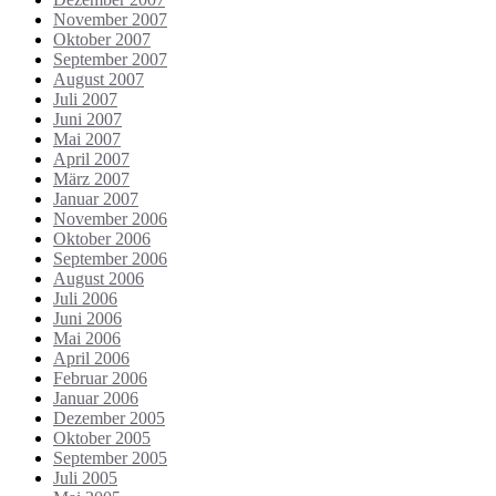
November 2007
Oktober 2007
September 2007
August 2007
Juli 2007
Juni 2007
Mai 2007
April 2007
März 2007
Januar 2007
November 2006
Oktober 2006
September 2006
August 2006
Juli 2006
Juni 2006
Mai 2006
April 2006
Februar 2006
Januar 2006
Dezember 2005
Oktober 2005
September 2005
Juli 2005