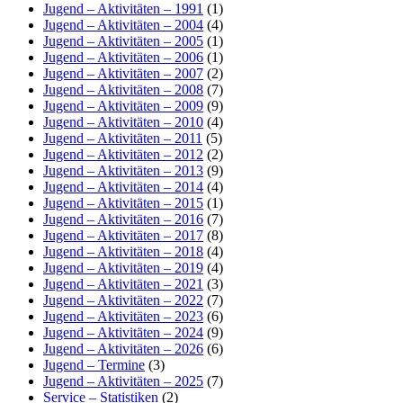
Jugend – Aktivitäten – 1991
(1)
Jugend – Aktivitäten – 2004
(4)
Jugend – Aktivitäten – 2005
(1)
Jugend – Aktivitäten – 2006
(1)
Jugend – Aktivitäten – 2007
(2)
Jugend – Aktivitäten – 2008
(7)
Jugend – Aktivitäten – 2009
(9)
Jugend – Aktivitäten – 2010
(4)
Jugend – Aktivitäten – 2011
(5)
Jugend – Aktivitäten – 2012
(2)
Jugend – Aktivitäten – 2013
(9)
Jugend – Aktivitäten – 2014
(4)
Jugend – Aktivitäten – 2015
(1)
Jugend – Aktivitäten – 2016
(7)
Jugend – Aktivitäten – 2017
(8)
Jugend – Aktivitäten – 2018
(4)
Jugend – Aktivitäten – 2019
(4)
Jugend – Aktivitäten – 2021
(3)
Jugend – Aktivitäten – 2022
(7)
Jugend – Aktivitäten – 2023
(6)
Jugend – Aktivitäten – 2024
(9)
Jugend – Aktivitäten – 2026
(6)
Jugend – Termine
(3)
Jugend – Aktivitäten – 2025
(7)
Service – Statistiken
(2)