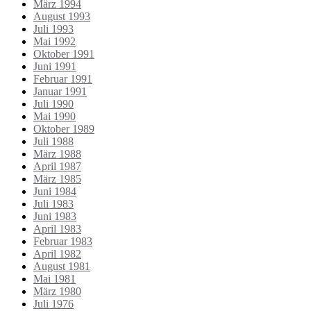
März 1994
August 1993
Juli 1993
Mai 1992
Oktober 1991
Juni 1991
Februar 1991
Januar 1991
Juli 1990
Mai 1990
Oktober 1989
Juli 1988
März 1988
April 1987
März 1985
Juni 1984
Juli 1983
Juni 1983
April 1983
Februar 1983
April 1982
August 1981
Mai 1981
März 1980
Juli 1976