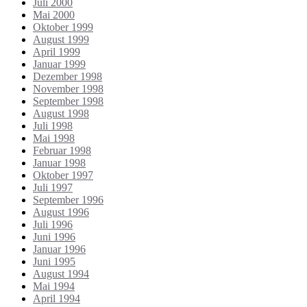
Juli 2000
Mai 2000
Oktober 1999
August 1999
April 1999
Januar 1999
Dezember 1998
November 1998
September 1998
August 1998
Juli 1998
Mai 1998
Februar 1998
Januar 1998
Oktober 1997
Juli 1997
September 1996
August 1996
Juli 1996
Juni 1996
Januar 1996
Juni 1995
August 1994
Mai 1994
April 1994