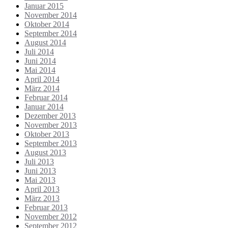
Januar 2015
November 2014
Oktober 2014
September 2014
August 2014
Juli 2014
Juni 2014
Mai 2014
April 2014
März 2014
Februar 2014
Januar 2014
Dezember 2013
November 2013
Oktober 2013
September 2013
August 2013
Juli 2013
Juni 2013
Mai 2013
April 2013
März 2013
Februar 2013
November 2012
September 2012