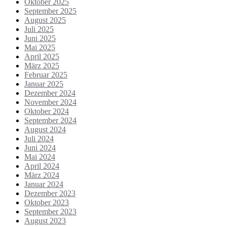
Oktober 2025
September 2025
August 2025
Juli 2025
Juni 2025
Mai 2025
April 2025
März 2025
Februar 2025
Januar 2025
Dezember 2024
November 2024
Oktober 2024
September 2024
August 2024
Juli 2024
Juni 2024
Mai 2024
April 2024
März 2024
Januar 2024
Dezember 2023
Oktober 2023
September 2023
August 2023