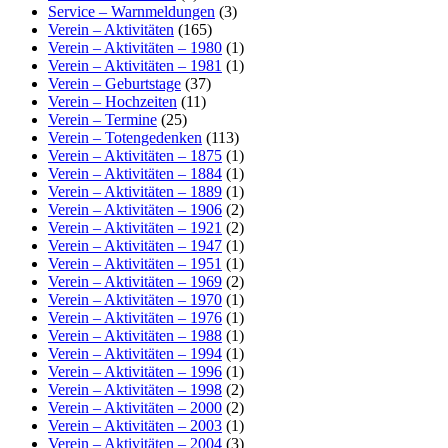
Service – Warnmeldungen
(3)
Verein – Aktivitäten
(165)
Verein – Aktivitäten – 1980
(1)
Verein – Aktivitäten – 1981
(1)
Verein – Geburtstage
(37)
Verein – Hochzeiten
(11)
Verein – Termine
(25)
Verein – Totengedenken
(113)
Verein – Aktivitäten – 1875
(1)
Verein – Aktivitäten – 1884
(1)
Verein – Aktivitäten – 1889
(1)
Verein – Aktivitäten – 1906
(2)
Verein – Aktivitäten – 1921
(2)
Verein – Aktivitäten – 1947
(1)
Verein – Aktivitäten – 1951
(1)
Verein – Aktivitäten – 1969
(2)
Verein – Aktivitäten – 1970
(1)
Verein – Aktivitäten – 1976
(1)
Verein – Aktivitäten – 1988
(1)
Verein – Aktivitäten – 1994
(1)
Verein – Aktivitäten – 1996
(1)
Verein – Aktivitäten – 1998
(2)
Verein – Aktivitäten – 2000
(2)
Verein – Aktivitäten – 2003
(1)
Verein – Aktivitäten – 2004
(3)