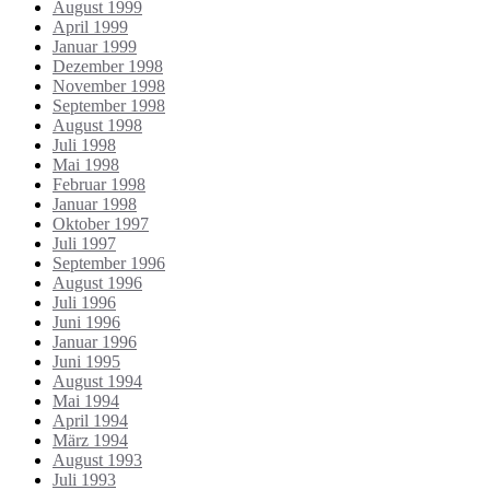
August 1999
April 1999
Januar 1999
Dezember 1998
November 1998
September 1998
August 1998
Juli 1998
Mai 1998
Februar 1998
Januar 1998
Oktober 1997
Juli 1997
September 1996
August 1996
Juli 1996
Juni 1996
Januar 1996
Juni 1995
August 1994
Mai 1994
April 1994
März 1994
August 1993
Juli 1993