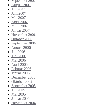
September 2007
August 2007
Juli 2007
Juni 2007
Mai 2007
April 2007
März 2007
Januar 2007
November 2006
Oktober 2006
September 2006
August 2006
Juli 2006
Juni 2006
Mai 2006
April 2006
Februar 2006
Januar 2006
Dezember 2005
Oktober 2005
September 2005
Juli 2005
Mai 2005
Januar 2005
November 2004