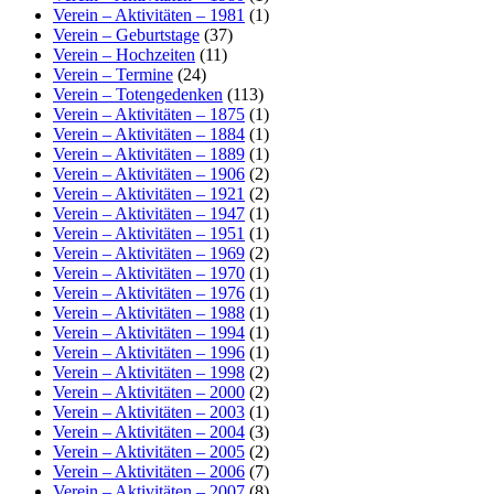
Verein – Aktivitäten – 1981
(1)
Verein – Geburtstage
(37)
Verein – Hochzeiten
(11)
Verein – Termine
(24)
Verein – Totengedenken
(113)
Verein – Aktivitäten – 1875
(1)
Verein – Aktivitäten – 1884
(1)
Verein – Aktivitäten – 1889
(1)
Verein – Aktivitäten – 1906
(2)
Verein – Aktivitäten – 1921
(2)
Verein – Aktivitäten – 1947
(1)
Verein – Aktivitäten – 1951
(1)
Verein – Aktivitäten – 1969
(2)
Verein – Aktivitäten – 1970
(1)
Verein – Aktivitäten – 1976
(1)
Verein – Aktivitäten – 1988
(1)
Verein – Aktivitäten – 1994
(1)
Verein – Aktivitäten – 1996
(1)
Verein – Aktivitäten – 1998
(2)
Verein – Aktivitäten – 2000
(2)
Verein – Aktivitäten – 2003
(1)
Verein – Aktivitäten – 2004
(3)
Verein – Aktivitäten – 2005
(2)
Verein – Aktivitäten – 2006
(7)
Verein – Aktivitäten – 2007
(8)