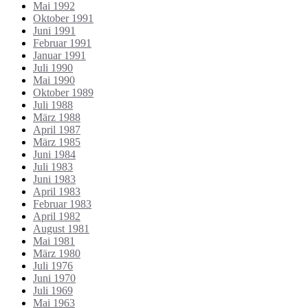
Mai 1992
Oktober 1991
Juni 1991
Februar 1991
Januar 1991
Juli 1990
Mai 1990
Oktober 1989
Juli 1988
März 1988
April 1987
März 1985
Juni 1984
Juli 1983
Juni 1983
April 1983
Februar 1983
April 1982
August 1981
Mai 1981
März 1980
Juli 1976
Juni 1970
Juli 1969
Mai 1963