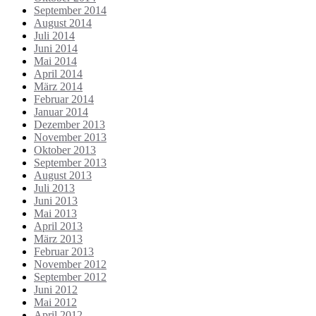
September 2014
August 2014
Juli 2014
Juni 2014
Mai 2014
April 2014
März 2014
Februar 2014
Januar 2014
Dezember 2013
November 2013
Oktober 2013
September 2013
August 2013
Juli 2013
Juni 2013
Mai 2013
April 2013
März 2013
Februar 2013
November 2012
September 2012
Juni 2012
Mai 2012
April 2012