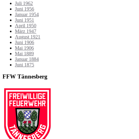
Juli 1962
Juni 1956
Januar 1954
Juni 1951
April 1950
März 1947
August 1921
Juni 1906
Mai 1906
Mai 1889
Januar 1884
Juni 1875
FFW Tännesberg