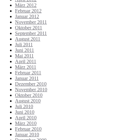
März 2012
Februar 2012
Januar 2012
November 2011
Oktober 2011
September 2011
August 2011
Juli 2011
Juni 2011
Mai 2011
April 2011
März 2011
Februar 2011
Januar 2011
Dezember 2010
November 2010
Oktober 2010
August 2010
Juli 2010
Juni 2010
April 2010
März 2010
Februar 2010
Januar 2010