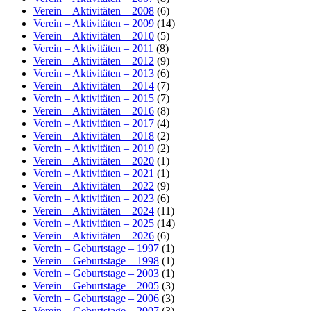
Verein – Aktivitäten – 2008
(6)
Verein – Aktivitäten – 2009
(14)
Verein – Aktivitäten – 2010
(5)
Verein – Aktivitäten – 2011
(8)
Verein – Aktivitäten – 2012
(9)
Verein – Aktivitäten – 2013
(6)
Verein – Aktivitäten – 2014
(7)
Verein – Aktivitäten – 2015
(7)
Verein – Aktivitäten – 2016
(8)
Verein – Aktivitäten – 2017
(4)
Verein – Aktivitäten – 2018
(2)
Verein – Aktivitäten – 2019
(2)
Verein – Aktivitäten – 2020
(1)
Verein – Aktivitäten – 2021
(1)
Verein – Aktivitäten – 2022
(9)
Verein – Aktivitäten – 2023
(6)
Verein – Aktivitäten – 2024
(11)
Verein – Aktivitäten – 2025
(14)
Verein – Aktivitäten – 2026
(6)
Verein – Geburtstage – 1997
(1)
Verein – Geburtstage – 1998
(1)
Verein – Geburtstage – 2003
(1)
Verein – Geburtstage – 2005
(3)
Verein – Geburtstage – 2006
(3)
Verein – Geburtstage – 2007
(3)