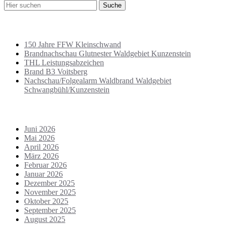
Letzte Beiträge
150 Jahre FFW Kleinschwand
Brandnachschau Glutnester Waldgebiet Kunzenstein
THL Leistungsabzeichen
Brand B3 Voitsberg
Nachschau/Folgealarm Waldbrand Waldgebiet
Schwangbühl/Kunzenstein
Archiv
Juni 2026
Mai 2026
April 2026
März 2026
Februar 2026
Januar 2026
Dezember 2025
November 2025
Oktober 2025
September 2025
August 2025