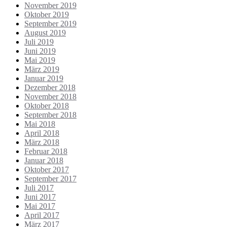
November 2019
Oktober 2019
September 2019
August 2019
Juli 2019
Juni 2019
Mai 2019
März 2019
Januar 2019
Dezember 2018
November 2018
Oktober 2018
September 2018
Mai 2018
April 2018
März 2018
Februar 2018
Januar 2018
Oktober 2017
September 2017
Juli 2017
Juni 2017
Mai 2017
April 2017
März 2017