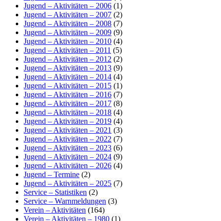
Jugend – Aktivitäten – 2006
(1)
Jugend – Aktivitäten – 2007
(2)
Jugend – Aktivitäten – 2008
(7)
Jugend – Aktivitäten – 2009
(9)
Jugend – Aktivitäten – 2010
(4)
Jugend – Aktivitäten – 2011
(5)
Jugend – Aktivitäten – 2012
(2)
Jugend – Aktivitäten – 2013
(9)
Jugend – Aktivitäten – 2014
(4)
Jugend – Aktivitäten – 2015
(1)
Jugend – Aktivitäten – 2016
(7)
Jugend – Aktivitäten – 2017
(8)
Jugend – Aktivitäten – 2018
(4)
Jugend – Aktivitäten – 2019
(4)
Jugend – Aktivitäten – 2021
(3)
Jugend – Aktivitäten – 2022
(7)
Jugend – Aktivitäten – 2023
(6)
Jugend – Aktivitäten – 2024
(9)
Jugend – Aktivitäten – 2026
(4)
Jugend – Termine
(2)
Jugend – Aktivitäten – 2025
(7)
Service – Statistiken
(2)
Service – Warnmeldungen
(3)
Verein – Aktivitäten
(164)
Verein – Aktivitäten – 1980
(1)