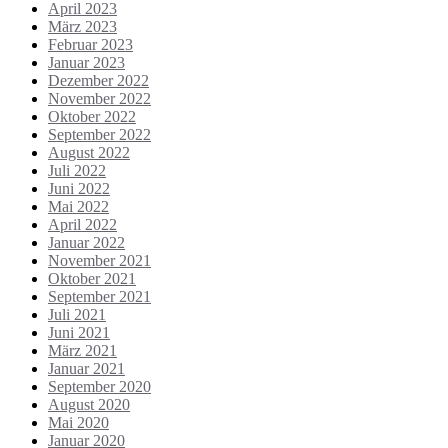
April 2023
März 2023
Februar 2023
Januar 2023
Dezember 2022
November 2022
Oktober 2022
September 2022
August 2022
Juli 2022
Juni 2022
Mai 2022
April 2022
Januar 2022
November 2021
Oktober 2021
September 2021
Juli 2021
Juni 2021
März 2021
Januar 2021
September 2020
August 2020
Mai 2020
Januar 2020