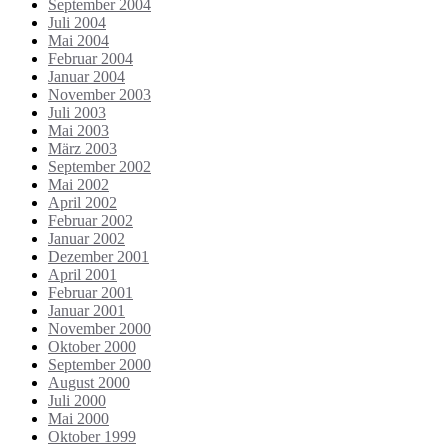
September 2004
Juli 2004
Mai 2004
Februar 2004
Januar 2004
November 2003
Juli 2003
Mai 2003
März 2003
September 2002
Mai 2002
April 2002
Februar 2002
Januar 2002
Dezember 2001
April 2001
Februar 2001
Januar 2001
November 2000
Oktober 2000
September 2000
August 2000
Juli 2000
Mai 2000
Oktober 1999