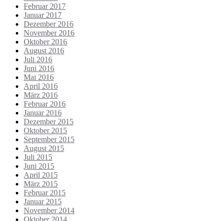
Februar 2017
Januar 2017
Dezember 2016
November 2016
Oktober 2016
August 2016
Juli 2016
Juni 2016
Mai 2016
April 2016
März 2016
Februar 2016
Januar 2016
Dezember 2015
Oktober 2015
September 2015
August 2015
Juli 2015
Juni 2015
April 2015
März 2015
Februar 2015
Januar 2015
November 2014
Oktober 2014