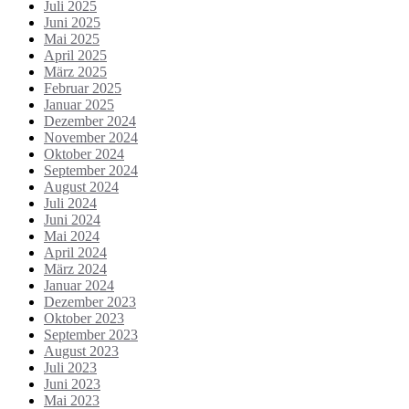
Juli 2025
Juni 2025
Mai 2025
April 2025
März 2025
Februar 2025
Januar 2025
Dezember 2024
November 2024
Oktober 2024
September 2024
August 2024
Juli 2024
Juni 2024
Mai 2024
April 2024
März 2024
Januar 2024
Dezember 2023
Oktober 2023
September 2023
August 2023
Juli 2023
Juni 2023
Mai 2023