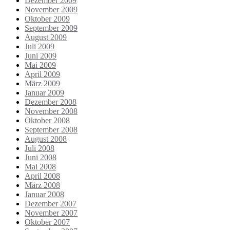
Dezember 2009
November 2009
Oktober 2009
September 2009
August 2009
Juli 2009
Juni 2009
Mai 2009
April 2009
März 2009
Januar 2009
Dezember 2008
November 2008
Oktober 2008
September 2008
August 2008
Juli 2008
Juni 2008
Mai 2008
April 2008
März 2008
Januar 2008
Dezember 2007
November 2007
Oktober 2007