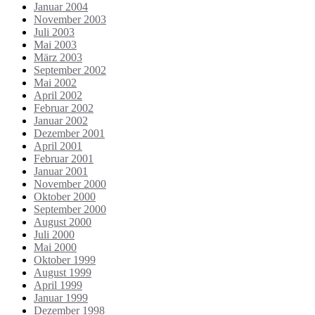
Januar 2004
November 2003
Juli 2003
Mai 2003
März 2003
September 2002
Mai 2002
April 2002
Februar 2002
Januar 2002
Dezember 2001
April 2001
Februar 2001
Januar 2001
November 2000
Oktober 2000
September 2000
August 2000
Juli 2000
Mai 2000
Oktober 1999
August 1999
April 1999
Januar 1999
Dezember 1998