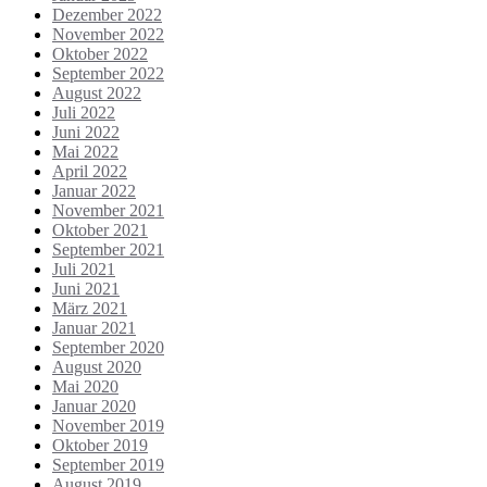
Dezember 2022
November 2022
Oktober 2022
September 2022
August 2022
Juli 2022
Juni 2022
Mai 2022
April 2022
Januar 2022
November 2021
Oktober 2021
September 2021
Juli 2021
Juni 2021
März 2021
Januar 2021
September 2020
August 2020
Mai 2020
Januar 2020
November 2019
Oktober 2019
September 2019
August 2019