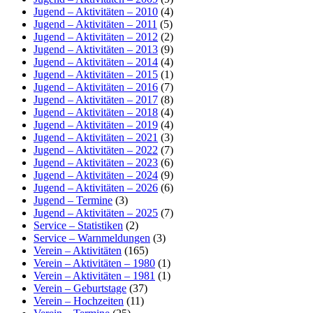
Jugend – Aktivitäten – 2010
(4)
Jugend – Aktivitäten – 2011
(5)
Jugend – Aktivitäten – 2012
(2)
Jugend – Aktivitäten – 2013
(9)
Jugend – Aktivitäten – 2014
(4)
Jugend – Aktivitäten – 2015
(1)
Jugend – Aktivitäten – 2016
(7)
Jugend – Aktivitäten – 2017
(8)
Jugend – Aktivitäten – 2018
(4)
Jugend – Aktivitäten – 2019
(4)
Jugend – Aktivitäten – 2021
(3)
Jugend – Aktivitäten – 2022
(7)
Jugend – Aktivitäten – 2023
(6)
Jugend – Aktivitäten – 2024
(9)
Jugend – Aktivitäten – 2026
(6)
Jugend – Termine
(3)
Jugend – Aktivitäten – 2025
(7)
Service – Statistiken
(2)
Service – Warnmeldungen
(3)
Verein – Aktivitäten
(165)
Verein – Aktivitäten – 1980
(1)
Verein – Aktivitäten – 1981
(1)
Verein – Geburtstage
(37)
Verein – Hochzeiten
(11)