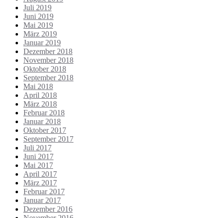
Juli 2019
Juni 2019
Mai 2019
März 2019
Januar 2019
Dezember 2018
November 2018
Oktober 2018
September 2018
Mai 2018
April 2018
März 2018
Februar 2018
Januar 2018
Oktober 2017
September 2017
Juli 2017
Juni 2017
Mai 2017
April 2017
März 2017
Februar 2017
Januar 2017
Dezember 2016
November 2016