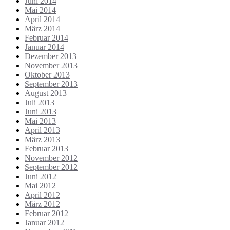
Juni 2014
Mai 2014
April 2014
März 2014
Februar 2014
Januar 2014
Dezember 2013
November 2013
Oktober 2013
September 2013
August 2013
Juli 2013
Juni 2013
Mai 2013
April 2013
März 2013
Februar 2013
November 2012
September 2012
Juni 2012
Mai 2012
April 2012
März 2012
Februar 2012
Januar 2012