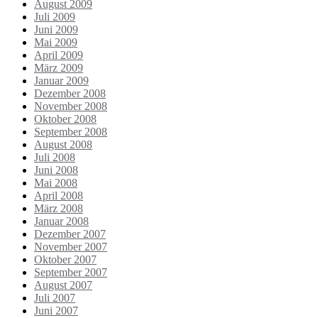
August 2009
Juli 2009
Juni 2009
Mai 2009
April 2009
März 2009
Januar 2009
Dezember 2008
November 2008
Oktober 2008
September 2008
August 2008
Juli 2008
Juni 2008
Mai 2008
April 2008
März 2008
Januar 2008
Dezember 2007
November 2007
Oktober 2007
September 2007
August 2007
Juli 2007
Juni 2007