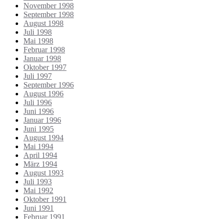
November 1998
September 1998
August 1998
Juli 1998
Mai 1998
Februar 1998
Januar 1998
Oktober 1997
Juli 1997
September 1996
August 1996
Juli 1996
Juni 1996
Januar 1996
Juni 1995
August 1994
Mai 1994
April 1994
März 1994
August 1993
Juli 1993
Mai 1992
Oktober 1991
Juni 1991
Februar 1991