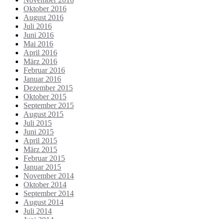
Oktober 2016
August 2016
Juli 2016
Juni 2016
Mai 2016
April 2016
März 2016
Februar 2016
Januar 2016
Dezember 2015
Oktober 2015
September 2015
August 2015
Juli 2015
Juni 2015
April 2015
März 2015
Februar 2015
Januar 2015
November 2014
Oktober 2014
September 2014
August 2014
Juli 2014