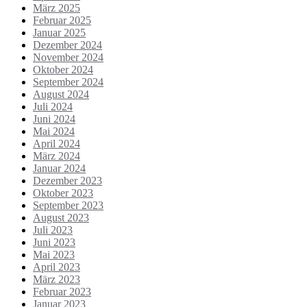
März 2025
Februar 2025
Januar 2025
Dezember 2024
November 2024
Oktober 2024
September 2024
August 2024
Juli 2024
Juni 2024
Mai 2024
April 2024
März 2024
Januar 2024
Dezember 2023
Oktober 2023
September 2023
August 2023
Juli 2023
Juni 2023
Mai 2023
April 2023
März 2023
Februar 2023
Januar 2023