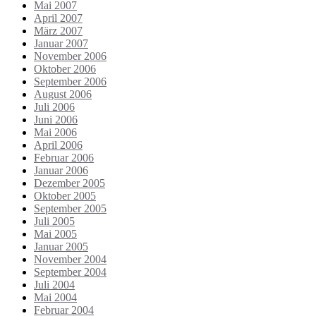
Mai 2007
April 2007
März 2007
Januar 2007
November 2006
Oktober 2006
September 2006
August 2006
Juli 2006
Juni 2006
Mai 2006
April 2006
Februar 2006
Januar 2006
Dezember 2005
Oktober 2005
September 2005
Juli 2005
Mai 2005
Januar 2005
November 2004
September 2004
Juli 2004
Mai 2004
Februar 2004