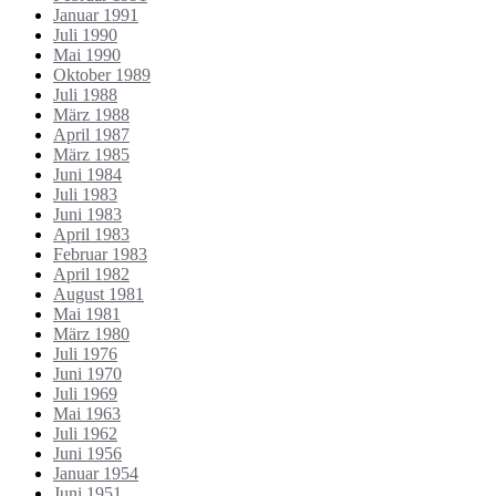
Januar 1991
Juli 1990
Mai 1990
Oktober 1989
Juli 1988
März 1988
April 1987
März 1985
Juni 1984
Juli 1983
Juni 1983
April 1983
Februar 1983
April 1982
August 1981
Mai 1981
März 1980
Juli 1976
Juni 1970
Juli 1969
Mai 1963
Juli 1962
Juni 1956
Januar 1954
Juni 1951