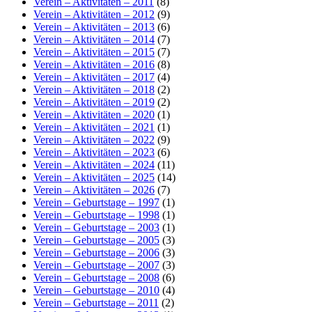
Verein – Aktivitäten – 2011
(8)
Verein – Aktivitäten – 2012
(9)
Verein – Aktivitäten – 2013
(6)
Verein – Aktivitäten – 2014
(7)
Verein – Aktivitäten – 2015
(7)
Verein – Aktivitäten – 2016
(8)
Verein – Aktivitäten – 2017
(4)
Verein – Aktivitäten – 2018
(2)
Verein – Aktivitäten – 2019
(2)
Verein – Aktivitäten – 2020
(1)
Verein – Aktivitäten – 2021
(1)
Verein – Aktivitäten – 2022
(9)
Verein – Aktivitäten – 2023
(6)
Verein – Aktivitäten – 2024
(11)
Verein – Aktivitäten – 2025
(14)
Verein – Aktivitäten – 2026
(7)
Verein – Geburtstage – 1997
(1)
Verein – Geburtstage – 1998
(1)
Verein – Geburtstage – 2003
(1)
Verein – Geburtstage – 2005
(3)
Verein – Geburtstage – 2006
(3)
Verein – Geburtstage – 2007
(3)
Verein – Geburtstage – 2008
(6)
Verein – Geburtstage – 2010
(4)
Verein – Geburtstage – 2011
(2)