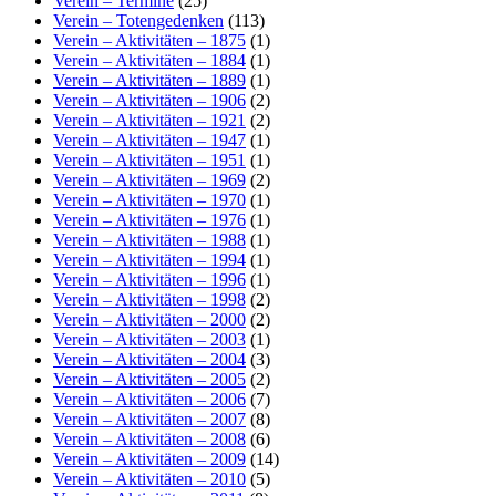
Verein – Termine
(25)
Verein – Totengedenken
(113)
Verein – Aktivitäten – 1875
(1)
Verein – Aktivitäten – 1884
(1)
Verein – Aktivitäten – 1889
(1)
Verein – Aktivitäten – 1906
(2)
Verein – Aktivitäten – 1921
(2)
Verein – Aktivitäten – 1947
(1)
Verein – Aktivitäten – 1951
(1)
Verein – Aktivitäten – 1969
(2)
Verein – Aktivitäten – 1970
(1)
Verein – Aktivitäten – 1976
(1)
Verein – Aktivitäten – 1988
(1)
Verein – Aktivitäten – 1994
(1)
Verein – Aktivitäten – 1996
(1)
Verein – Aktivitäten – 1998
(2)
Verein – Aktivitäten – 2000
(2)
Verein – Aktivitäten – 2003
(1)
Verein – Aktivitäten – 2004
(3)
Verein – Aktivitäten – 2005
(2)
Verein – Aktivitäten – 2006
(7)
Verein – Aktivitäten – 2007
(8)
Verein – Aktivitäten – 2008
(6)
Verein – Aktivitäten – 2009
(14)
Verein – Aktivitäten – 2010
(5)