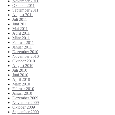
November 2011
Oktober 2011
September 2011
August 2011
Juli 2011
Juni 2011
Mai 2011
April 2011
März 2011
Februar 2011
Januar 2011
Dezember 2010
November 2010
Oktober 2010
August 2010
Juli 2010
Juni 2010
April 2010
März 2010
Februar 2010
Januar 2010
Dezember 2009
November 2009
Oktober 2009
September 2009