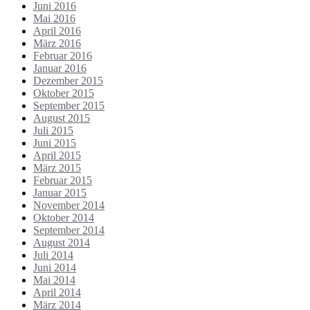
Juni 2016
Mai 2016
April 2016
März 2016
Februar 2016
Januar 2016
Dezember 2015
Oktober 2015
September 2015
August 2015
Juli 2015
Juni 2015
April 2015
März 2015
Februar 2015
Januar 2015
November 2014
Oktober 2014
September 2014
August 2014
Juli 2014
Juni 2014
Mai 2014
April 2014
März 2014