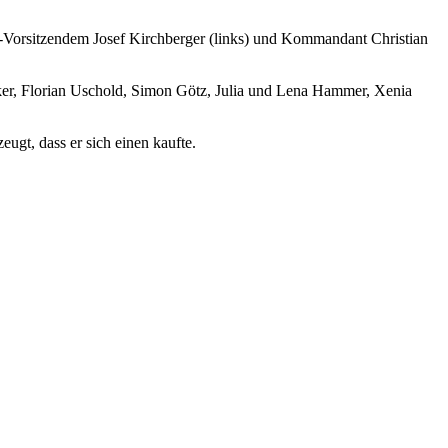
-Vorsitzendem Josef Kirchberger (links) und Kommandant Christian
r, Florian Uschold, Simon Götz, Julia und Lena Hammer, Xenia
gt, dass er sich einen kaufte.