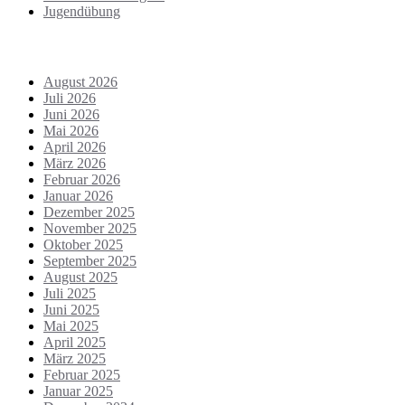
Jugendübung
Archiv
August 2026
Juli 2026
Juni 2026
Mai 2026
April 2026
März 2026
Februar 2026
Januar 2026
Dezember 2025
November 2025
Oktober 2025
September 2025
August 2025
Juli 2025
Juni 2025
Mai 2025
April 2025
März 2025
Februar 2025
Januar 2025