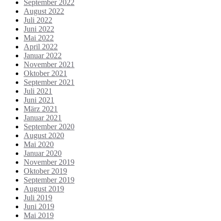
September 2022
August 2022
Juli 2022
Juni 2022
Mai 2022
April 2022
Januar 2022
November 2021
Oktober 2021
September 2021
Juli 2021
Juni 2021
März 2021
Januar 2021
September 2020
August 2020
Mai 2020
Januar 2020
November 2019
Oktober 2019
September 2019
August 2019
Juli 2019
Juni 2019
Mai 2019