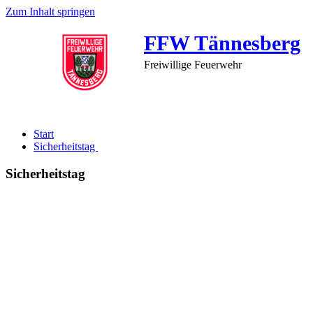
Zum Inhalt springen
FFW Tännesberg
Freiwillige Feuerwehr
Start
Sicherheitstag
Sicherheitstag