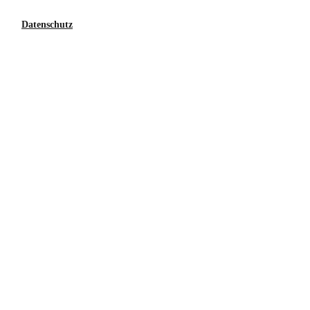
Datenschutz