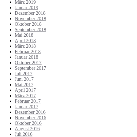
März 2019
Januar 2019
Dezember 2018
November 2018
Oktober 2018
September 2018
Mai 2018
April 2018
März 2018
Februar 2018
Januar 2018
Oktober 2017
September 2017
Juli 2017
Juni 2017
Mai 2017
April 2017
März 2017
Februar 2017
Januar 2017
Dezember 2016
November 2016
Oktober 2016
August 2016
Juli 2016