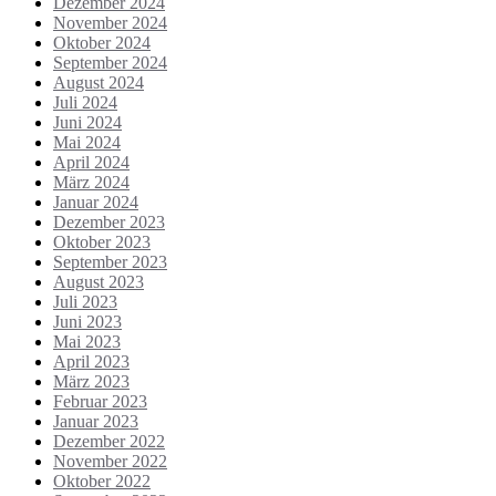
Dezember 2024
November 2024
Oktober 2024
September 2024
August 2024
Juli 2024
Juni 2024
Mai 2024
April 2024
März 2024
Januar 2024
Dezember 2023
Oktober 2023
September 2023
August 2023
Juli 2023
Juni 2023
Mai 2023
April 2023
März 2023
Februar 2023
Januar 2023
Dezember 2022
November 2022
Oktober 2022