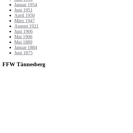
Januar 1954
Juni 1951
April 1950
März 1947
August 1921
Juni 1906
Mai 1906
Mai 1889
Januar 1884
Juni 1875
FFW Tännesberg