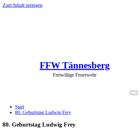
Zum Inhalt springen
FFW Tännesberg
Freiwillige Feuerwehr
80. Geburtstag Ludwig Frey
Start
80. Geburtstag Ludwig Frey
80. Geburtstag Ludwig Frey