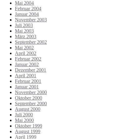
Mai 2004
Februar 2004
Januar 2004
November 2003
Juli 2003
Mai 2003
März 2003
September 2002
Mai 2002
April 2002
Februar 2002
Januar 2002
Dezember 2001
April 2001
Februar 2001
Januar 2001
November 2000
Oktober 2000
September 2000
August 2000
Juli 2000
Mai 2000
Oktober 1999
August 1999
April 1999