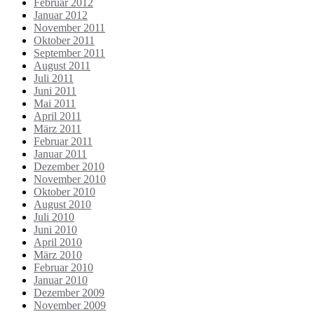
Februar 2012
Januar 2012
November 2011
Oktober 2011
September 2011
August 2011
Juli 2011
Juni 2011
Mai 2011
April 2011
März 2011
Februar 2011
Januar 2011
Dezember 2010
November 2010
Oktober 2010
August 2010
Juli 2010
Juni 2010
April 2010
März 2010
Februar 2010
Januar 2010
Dezember 2009
November 2009