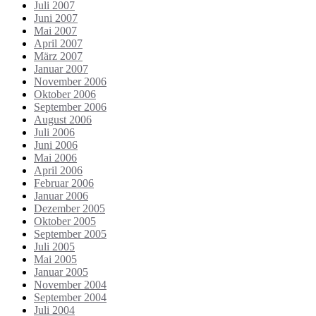
Juli 2007
Juni 2007
Mai 2007
April 2007
März 2007
Januar 2007
November 2006
Oktober 2006
September 2006
August 2006
Juli 2006
Juni 2006
Mai 2006
April 2006
Februar 2006
Januar 2006
Dezember 2005
Oktober 2005
September 2005
Juli 2005
Mai 2005
Januar 2005
November 2004
September 2004
Juli 2004