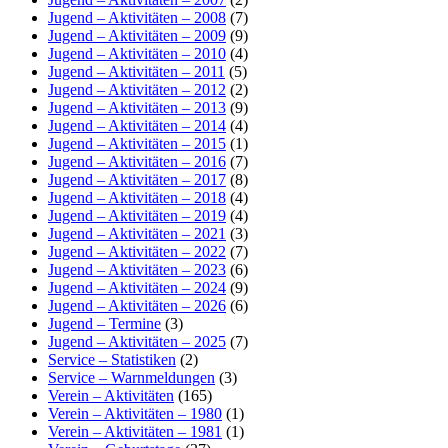
Jugend – Aktivitäten – 2008
(7)
Jugend – Aktivitäten – 2009
(9)
Jugend – Aktivitäten – 2010
(4)
Jugend – Aktivitäten – 2011
(5)
Jugend – Aktivitäten – 2012
(2)
Jugend – Aktivitäten – 2013
(9)
Jugend – Aktivitäten – 2014
(4)
Jugend – Aktivitäten – 2015
(1)
Jugend – Aktivitäten – 2016
(7)
Jugend – Aktivitäten – 2017
(8)
Jugend – Aktivitäten – 2018
(4)
Jugend – Aktivitäten – 2019
(4)
Jugend – Aktivitäten – 2021
(3)
Jugend – Aktivitäten – 2022
(7)
Jugend – Aktivitäten – 2023
(6)
Jugend – Aktivitäten – 2024
(9)
Jugend – Aktivitäten – 2026
(6)
Jugend – Termine
(3)
Jugend – Aktivitäten – 2025
(7)
Service – Statistiken
(2)
Service – Warnmeldungen
(3)
Verein – Aktivitäten
(165)
Verein – Aktivitäten – 1980
(1)
Verein – Aktivitäten – 1981
(1)