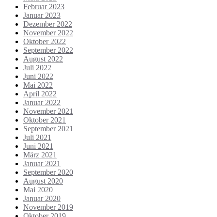
Februar 2023
Januar 2023
Dezember 2022
November 2022
Oktober 2022
September 2022
August 2022
Juli 2022
Juni 2022
Mai 2022
April 2022
Januar 2022
November 2021
Oktober 2021
September 2021
Juli 2021
Juni 2021
März 2021
Januar 2021
September 2020
August 2020
Mai 2020
Januar 2020
November 2019
Oktober 2019