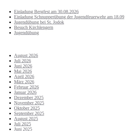
Letzte Beiträge
Einladung Bergfest am 30.08.2026
Einladung Schnupperübung der Jugendfeuerwehr am 18.09
Jugendübung bei St. Jodok
Besuch Kirchlengern
Jugendübung
Archiv
August 2026
Juli 2026
Juni 2026
Mai 2026
April 2026
März 2026
Februar 2026
Januar 2026
Dezember 2025
November 2025
Oktober 2025
September 2025
August 2025
Juli 2025
Juni 2025