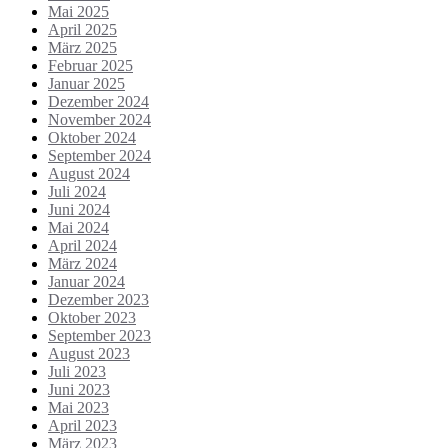
Mai 2025
April 2025
März 2025
Februar 2025
Januar 2025
Dezember 2024
November 2024
Oktober 2024
September 2024
August 2024
Juli 2024
Juni 2024
Mai 2024
April 2024
März 2024
Januar 2024
Dezember 2023
Oktober 2023
September 2023
August 2023
Juli 2023
Juni 2023
Mai 2023
April 2023
März 2023