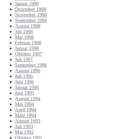
Januar 1999
Dezember 1998
November 1998
September 1998
August 1998
Juli 1998
Mai 1998
Februar 1998
Januar 1998
Oktober 1997
Juli 1997
September 1996
August 1996
Juli 1996
Juni 1996
Januar 1996
Juni 1995
August 1994
Mai 1994
April 1994
März 1994
August 1993
Juli 1993
Mai 1992
Oktober 1991