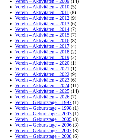
Verein – Aktivitäten – 2009
(14)
Verein – Aktivitäten – 2010
(5)
Verein – Aktivitäten – 2011
(8)
Verein – Aktivitäten – 2012
(9)
Verein – Aktivitäten – 2013
(6)
Verein – Aktivitäten – 2014
(7)
Verein – Aktivitäten – 2015
(7)
Verein – Aktivitäten – 2016
(8)
Verein – Aktivitäten – 2017
(4)
Verein – Aktivitäten – 2018
(2)
Verein – Aktivitäten – 2019
(2)
Verein – Aktivitäten – 2020
(1)
Verein – Aktivitäten – 2021
(1)
Verein – Aktivitäten – 2022
(9)
Verein – Aktivitäten – 2023
(6)
Verein – Aktivitäten – 2024
(11)
Verein – Aktivitäten – 2025
(14)
Verein – Aktivitäten – 2026
(7)
Verein – Geburtstage – 1997
(1)
Verein – Geburtstage – 1998
(1)
Verein – Geburtstage – 2003
(1)
Verein – Geburtstage – 2005
(3)
Verein – Geburtstage – 2006
(3)
Verein – Geburtstage – 2007
(3)
Verein – Geburtstage – 2008
(6)