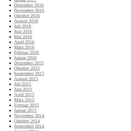
Dezember 2016
November 2016
Oktober 2016
August 2016
Juli 2016
Juni 2016
Mai 2016
April 2016
März 2016
Februar 2016
Januar 2016
Dezember 2015
Oktober 2015
September 2015
August 2015
Juli 2015
Juni 2015
April 2015
März 2015
Februar 2015
Januar 2015
November 2014
Oktober 2014
September 2014