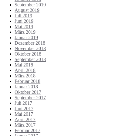
September 2019
August 2019
Juli 2019
Juni 2019
Mai 2019
März 2019
Januar 2019
Dezember 2018
November 2018
Oktober 2018
September 2018
Mai 2018
April 2018
März 2018
Februar 2018
Januar 2018
Oktober 2017
September 2017
Juli 2017
Juni 2017
Mai 2017
April 2017
März 2017
Februar 2017
Januar 2017