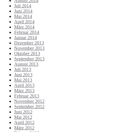
August 2014
Juli 2014
Juni 2014
Mai 2014
April 2014
März 2014
Februar 2014
Januar 2014
Dezember 2013
November 2013
Oktober 2013
September 2013
August 2013
Juli 2013
Juni 2013
Mai 2013
April 2013
März 2013
Februar 2013
November 2012
September 2012
Juni 2012
Mai 2012
April 2012
März 2012