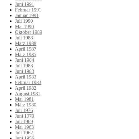
Juni 1991
Februar 1991
Januar 1991
Juli 1990
Mai 1990
Oktober 1989
Juli 1988
März 1988
April 1987
März 1985
Juni 1984
Juli 1983
Juni 1983
April 1983
Februar 1983
April 1982
August 1981
Mai 1981
März 1980
Juli 1976
Juni 1970
Juli 1969
Mai 1963
Juli 1962
Juni 1956